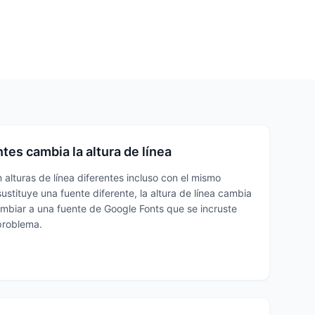
tes cambia la altura de línea
 alturas de línea diferentes incluso con el mismo
ustituye una fuente diferente, la altura de línea cambia
ambiar a una fuente de Google Fonts que se incruste
problema.