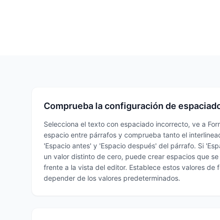
Comprueba la configuración de espaciado
Selecciona el texto con espaciado incorrecto, ve a For
espacio entre párrafos y comprueba tanto el interline
'Espacio antes' y 'Espacio después' del párrafo. Si 'Esp
un valor distinto de cero, puede crear espacios que se
frente a la vista del editor. Establece estos valores de 
depender de los valores predeterminados.