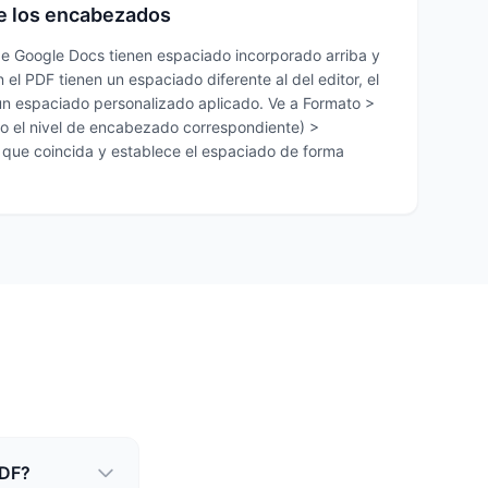
e los encabezados
e Google Docs tienen espaciado incorporado arriba y
el PDF tienen un espaciado diferente al del editor, el
un espaciado personalizado aplicado. Ve a Formato >
1 (o el nivel de encabezado correspondiente) >
que coincida y establece el espaciado de forma
PDF?