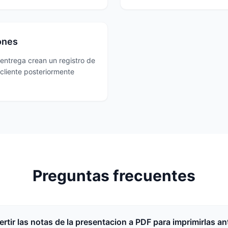
ones
entrega crean un registro de
l cliente posteriormente
Preguntas frecuentes
tir las notas de la presentacion a PDF para imprimirlas an