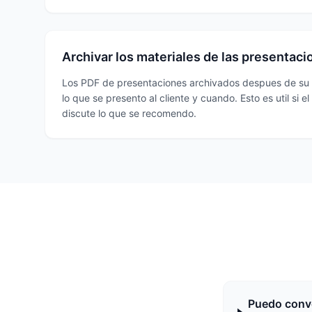
Archivar los materiales de las presentaci
Los PDF de presentaciones archivados despues de su 
lo que se presento al cliente y cuando. Esto es util si e
discute lo que se recomendo.
Puedo conver