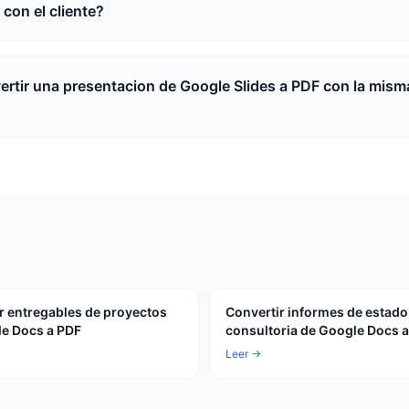
con el cliente?
rtir una presentacion de Google Slides a PDF con la mism
r entregables de proyectos
Convertir informes de estado
e Docs a PDF
consultoria de Google Docs 
Leer →