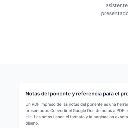
asistent
presentado
Notas del ponente y referencia para el p
Un PDF impreso de las notas del ponente es una herra
presentador. Convertir el Google Doc de notas a PDF e 
clic. Las notas tienen el formato y la paginacion exact
diseno.