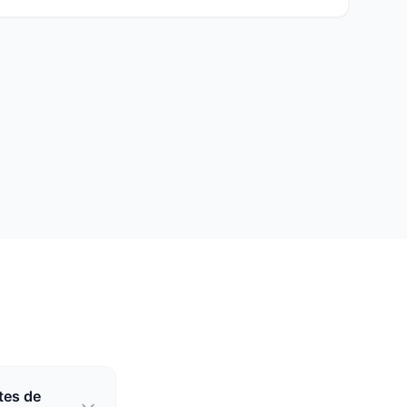
tes de