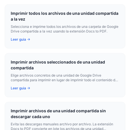
Imprimir todos los archivos de una unidad compartida
a la vez
Selecciona e imprime todos los archivos de una carpeta de Google
Drive compartida a la vez usando la extensión Docs to PDF.
Leer guia →
Imprimir archivos seleccionados de una unidad
compartida
Elige archivos concretos de una unidad de Google Drive
compartida para imprimir en lugar de imprimir todo el contenido de
la carpeta.
Leer guia →
Imprimir archivos de una unidad compartida sin
descargar cada uno
Evita las descargas manuales archivo por archivo. La extensión
Docs to PDF convierte en lote los archivos de una unidad