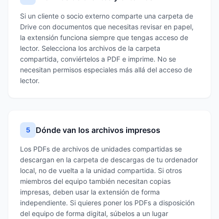
Si un cliente o socio externo comparte una carpeta de
Drive con documentos que necesitas revisar en papel,
la extensión funciona siempre que tengas acceso de
lector. Selecciona los archivos de la carpeta
compartida, conviértelos a PDF e imprime. No se
necesitan permisos especiales más allá del acceso de
lector.
Dónde van los archivos impresos
5
Los PDFs de archivos de unidades compartidas se
descargan en la carpeta de descargas de tu ordenador
local, no de vuelta a la unidad compartida. Si otros
miembros del equipo también necesitan copias
impresas, deben usar la extensión de forma
independiente. Si quieres poner los PDFs a disposición
del equipo de forma digital, súbelos a un lugar