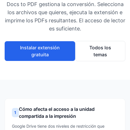
Docs to PDF gestiona la conversión. Selecciona
los archivos que quieres, ejecuta la extensión e
imprime los PDFs resultantes. El acceso de lector
es suficiente.
Instalar extensión
Todos los
gratuita
temas
Cómo afecta el acceso a la unidad
1
compartida a la impresión
Google Drive tiene dos niveles de restricción que