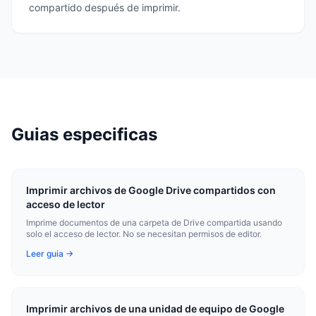
compartido después de imprimir.
Guias especificas
Imprimir archivos de Google Drive compartidos con
acceso de lector
Imprime documentos de una carpeta de Drive compartida usando
solo el acceso de lector. No se necesitan permisos de editor.
Leer guia →
Imprimir archivos de una unidad de equipo de Google