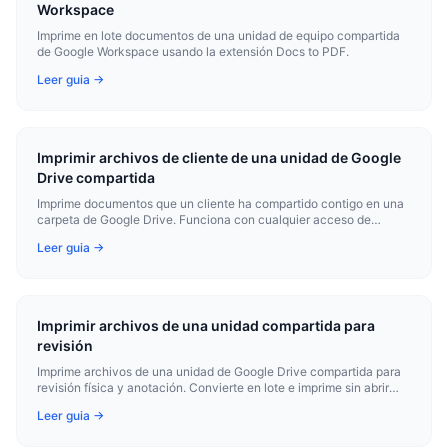
Workspace
Imprime en lote documentos de una unidad de equipo compartida
de Google Workspace usando la extensión Docs to PDF.
Leer guia →
Imprimir archivos de cliente de una unidad de Google
Drive compartida
Imprime documentos que un cliente ha compartido contigo en una
carpeta de Google Drive. Funciona con cualquier acceso de
carpeta compartida estándar.
Leer guia →
Imprimir archivos de una unidad compartida para
revisión
Imprime archivos de una unidad de Google Drive compartida para
revisión física y anotación. Convierte en lote e imprime sin abrir
cada archivo.
Leer guia →