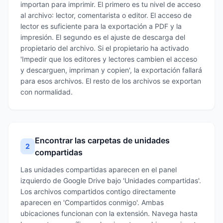
importan para imprimir. El primero es tu nivel de acceso
al archivo: lector, comentarista o editor. El acceso de
lector es suficiente para la exportación a PDF y la
impresión. El segundo es el ajuste de descarga del
propietario del archivo. Si el propietario ha activado
'Impedir que los editores y lectores cambien el acceso
y descarguen, impriman y copien', la exportación fallará
para esos archivos. El resto de los archivos se exportan
con normalidad.
Encontrar las carpetas de unidades
2
compartidas
Las unidades compartidas aparecen en el panel
izquierdo de Google Drive bajo 'Unidades compartidas'.
Los archivos compartidos contigo directamente
aparecen en 'Compartidos conmigo'. Ambas
ubicaciones funcionan con la extensión. Navega hasta