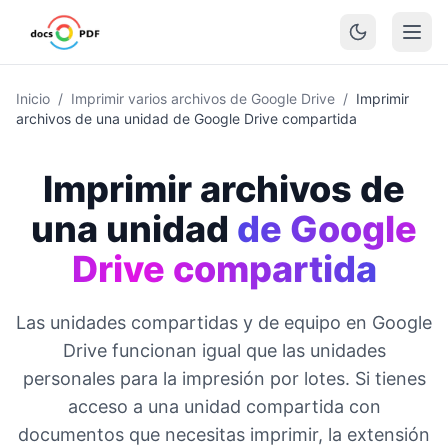
Inicio
/
Imprimir varios archivos de Google Drive
/
Imprimir
archivos de una unidad de Google Drive compartida
Imprimir archivos de
una unidad
de Google
Drive compartida
Las unidades compartidas y de equipo en Google
Drive funcionan igual que las unidades
personales para la impresión por lotes. Si tienes
acceso a una unidad compartida con
documentos que necesitas imprimir, la extensión