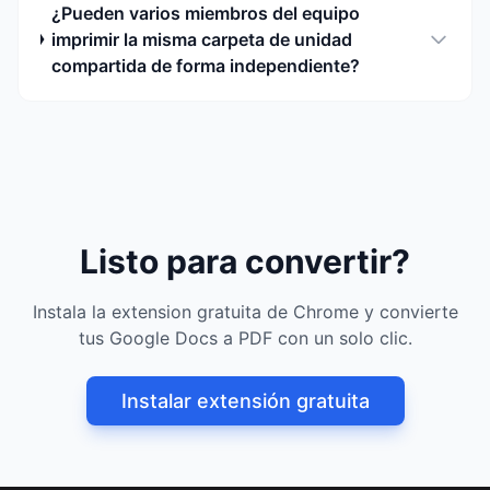
¿Pueden varios miembros del equipo
imprimir la misma carpeta de unidad
compartida de forma independiente?
Listo para convertir?
Instala la extension gratuita de Chrome y convierte
tus Google Docs a PDF con un solo clic.
Instalar extensión gratuita