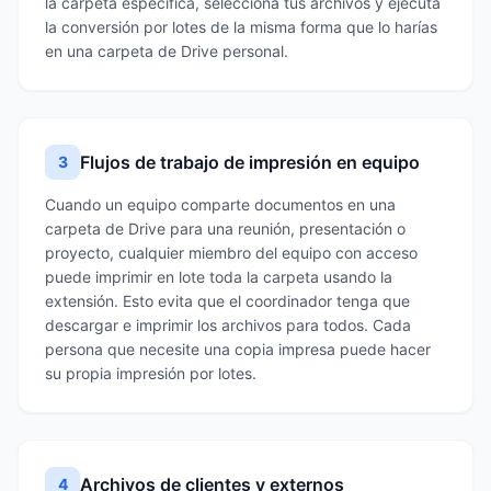
la carpeta específica, selecciona tus archivos y ejecuta
la conversión por lotes de la misma forma que lo harías
en una carpeta de Drive personal.
Flujos de trabajo de impresión en equipo
3
Cuando un equipo comparte documentos en una
carpeta de Drive para una reunión, presentación o
proyecto, cualquier miembro del equipo con acceso
puede imprimir en lote toda la carpeta usando la
extensión. Esto evita que el coordinador tenga que
descargar e imprimir los archivos para todos. Cada
persona que necesite una copia impresa puede hacer
su propia impresión por lotes.
Archivos de clientes y externos
4