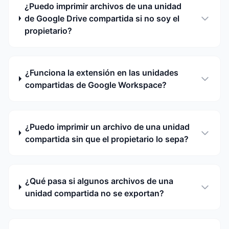
¿Puedo imprimir archivos de una unidad
de Google Drive compartida si no soy el
propietario?
¿Funciona la extensión en las unidades
compartidas de Google Workspace?
¿Puedo imprimir un archivo de una unidad
compartida sin que el propietario lo sepa?
¿Qué pasa si algunos archivos de una
unidad compartida no se exportan?