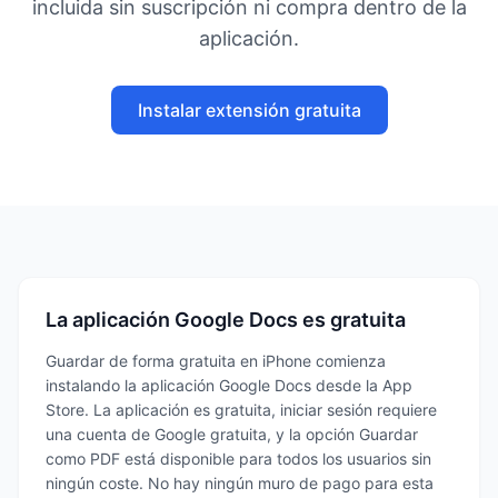
incluida sin suscripción ni compra dentro de la
aplicación.
Instalar extensión gratuita
La aplicación Google Docs es gratuita
Guardar de forma gratuita en iPhone comienza
instalando la aplicación Google Docs desde la App
Store. La aplicación es gratuita, iniciar sesión requiere
una cuenta de Google gratuita, y la opción Guardar
como PDF está disponible para todos los usuarios sin
ningún coste. No hay ningún muro de pago para esta