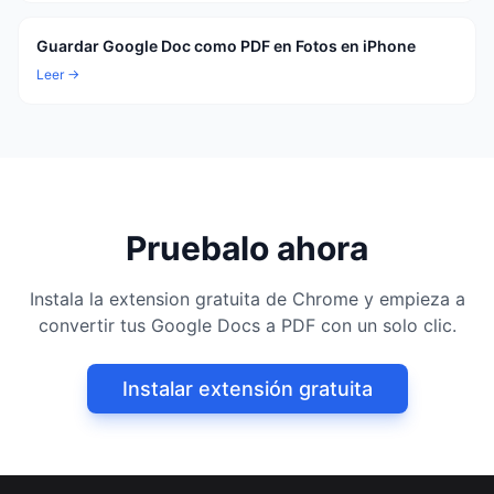
Guardar Google Doc como PDF en Fotos en iPhone
Leer →
Pruebalo ahora
Instala la extension gratuita de Chrome y empieza a
convertir tus Google Docs a PDF con un solo clic.
Instalar extensión gratuita