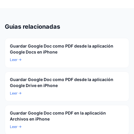
Guias relacionadas
Guardar Google Doc como PDF desde la aplicación
Google Docs en iPhone
Leer →
Guardar Google Doc como PDF desde la aplicación
Google Drive en iPhone
Leer →
Guardar Google Doc como PDF en la aplicación
Archivos en iPhone
Leer →