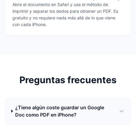
Abre el documento en Safari y usa el método de
imprimir y separar los dedos para obtener un PDF. Es
gratuito y no requiere nada más allá de lo que viene
con cada iPhone.
Preguntas frecuentes
¿Tiene algún coste guardar un Google
Doc como PDF en iPhone?