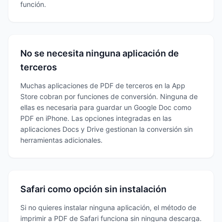
función.
No se necesita ninguna aplicación de
terceros
Muchas aplicaciones de PDF de terceros en la App
Store cobran por funciones de conversión. Ninguna de
ellas es necesaria para guardar un Google Doc como
PDF en iPhone. Las opciones integradas en las
aplicaciones Docs y Drive gestionan la conversión sin
herramientas adicionales.
Safari como opción sin instalación
Si no quieres instalar ninguna aplicación, el método de
imprimir a PDF de Safari funciona sin ninguna descarga.