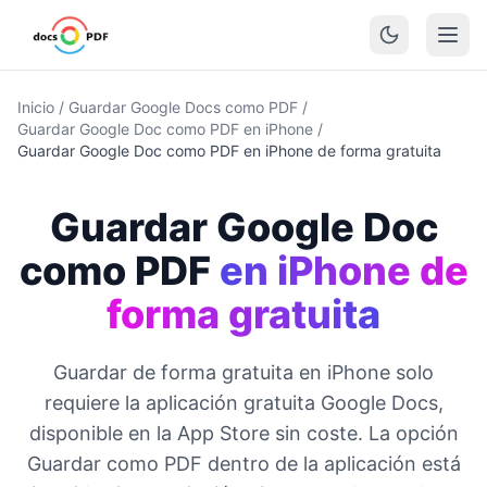
Inicio
/
Guardar Google Docs como PDF
/
Guardar Google Doc como PDF en iPhone
/
Guardar Google Doc como PDF en iPhone de forma gratuita
Guardar Google Doc
como PDF
en iPhone de
forma gratuita
Guardar de forma gratuita en iPhone solo
requiere la aplicación gratuita Google Docs,
disponible en la App Store sin coste. La opción
Guardar como PDF dentro de la aplicación está