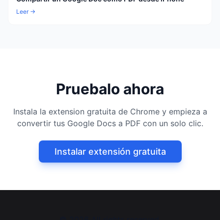
Leer →
Pruebalo ahora
Instala la extension gratuita de Chrome y empieza a
convertir tus Google Docs a PDF con un solo clic.
Instalar extensión gratuita
©
2026
All rights reserved.