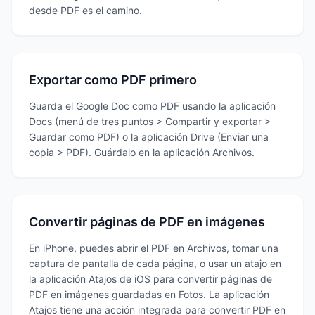
desde PDF es el camino.
Exportar como PDF primero
Guarda el Google Doc como PDF usando la aplicación
Docs (menú de tres puntos > Compartir y exportar >
Guardar como PDF) o la aplicación Drive (Enviar una
copia > PDF). Guárdalo en la aplicación Archivos.
Convertir páginas de PDF en imágenes
En iPhone, puedes abrir el PDF en Archivos, tomar una
captura de pantalla de cada página, o usar un atajo en
la aplicación Atajos de iOS para convertir páginas de
PDF en imágenes guardadas en Fotos. La aplicación
Atajos tiene una acción integrada para convertir PDF en