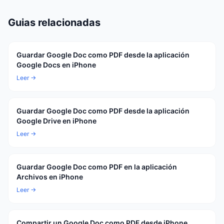
Guias relacionadas
Guardar Google Doc como PDF desde la aplicación
Google Docs en iPhone
Leer →
Guardar Google Doc como PDF desde la aplicación
Google Drive en iPhone
Leer →
Guardar Google Doc como PDF en la aplicación
Archivos en iPhone
Leer →
Compartir un Google Doc como PDF desde iPhone