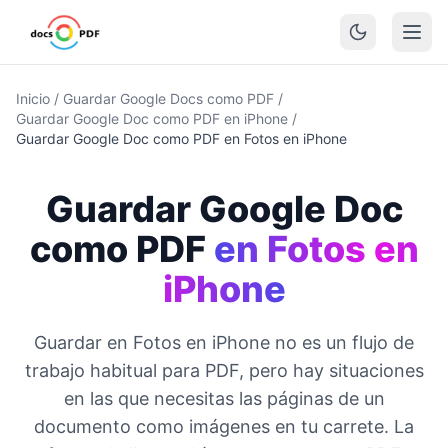
Inicio
/
Guardar Google Docs como PDF
/
Guardar Google Doc como PDF en iPhone
/
Guardar Google Doc como PDF en Fotos en iPhone
Guardar Google Doc
como PDF
en Fotos en
iPhone
Guardar en Fotos en iPhone no es un flujo de
trabajo habitual para PDF, pero hay situaciones
en las que necesitas las páginas de un
documento como imágenes en tu carrete. La