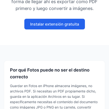
forma de llegar ahí es exportar como PDF
primero y luego convertir a imágenes.
Instalar extensión gratuita
Por qué Fotos puede no ser el destino
correcto
Guardar en Fotos en iPhone almacena imágenes, no
archivos PDF. Si necesitas un PDF propiamente dicho,
guarda en la aplicación Archivos en su lugar. Si
específicamente necesitas el contenido del documento
como imágenes JPG o PNG en tu carrete, convertir