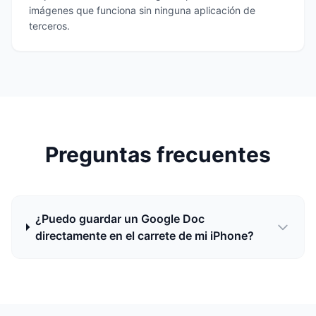
imágenes que funciona sin ninguna aplicación de
terceros.
Preguntas frecuentes
¿Puedo guardar un Google Doc
directamente en el carrete de mi iPhone?