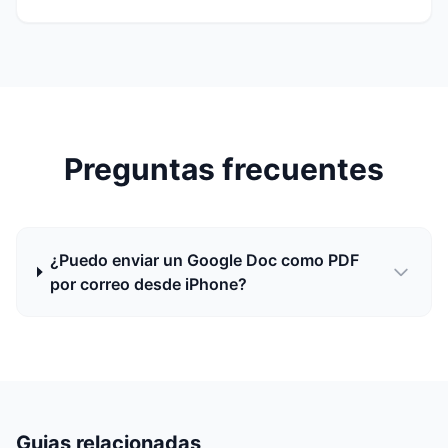
Preguntas frecuentes
¿Puedo enviar un Google Doc como PDF
por correo desde iPhone?
Guias relacionadas