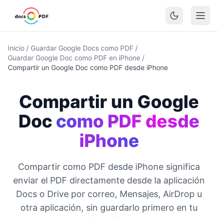
Inicio
/
Guardar Google Docs como PDF
/
Guardar Google Doc como PDF en iPhone
/
Compartir un Google Doc como PDF desde iPhone
Compartir un Google
Doc
como PDF desde
iPhone
Compartir como PDF desde iPhone significa
enviar el PDF directamente desde la aplicación
Docs o Drive por correo, Mensajes, AirDrop u
otra aplicación, sin guardarlo primero en tu