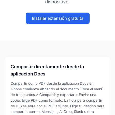
dispositivo.
Instalar extensión gratuita
Compartir directamente desde la
aplicación Docs
Compartir como PDF desde la aplicación Docs en
iPhone comienza abriendo el documento. Toca el menú
de tres puntos > Compartir y exportar > Enviar una
copia. Elige PDF como formato. La hoja para compartir
de iOS se abre con el PDF adjunto. Elige tu destino para
compartir: correo, Mensajes, AirDrop, Slack u otra