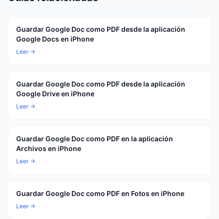
Guardar Google Doc como PDF desde la aplicación
Google Docs en iPhone
Leer →
Guardar Google Doc como PDF desde la aplicación
Google Drive en iPhone
Leer →
Guardar Google Doc como PDF en la aplicación
Archivos en iPhone
Leer →
Guardar Google Doc como PDF en Fotos en iPhone
Leer →