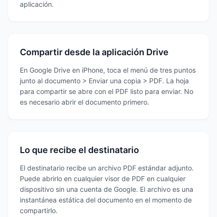
aplicación.
Compartir desde la aplicación Drive
En Google Drive en iPhone, toca el menú de tres puntos
junto al documento > Enviar una copia > PDF. La hoja
para compartir se abre con el PDF listo para enviar. No
es necesario abrir el documento primero.
Lo que recibe el destinatario
El destinatario recibe un archivo PDF estándar adjunto.
Puede abrirlo en cualquier visor de PDF en cualquier
dispositivo sin una cuenta de Google. El archivo es una
instantánea estática del documento en el momento de
compartirlo.