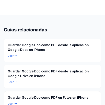
Guias relacionadas
Guardar Google Doc como PDF desde la aplicación
Google Docs en iPhone
Leer →
Guardar Google Doc como PDF desde la aplicación
Google Drive en iPhone
Leer →
Guardar Google Doc como PDF en Fotos en iPhone
Leer →