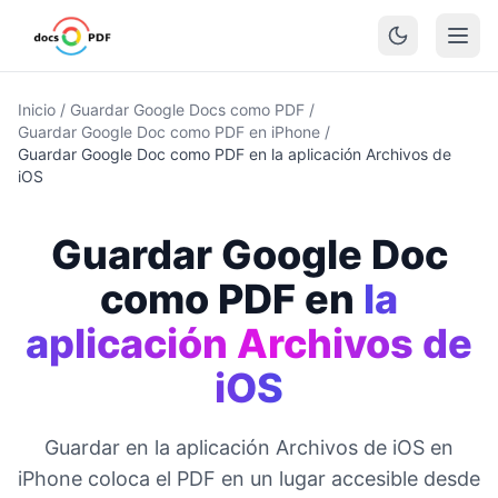
Inicio
/
Guardar Google Docs como PDF
/
Guardar Google Doc como PDF en iPhone
/
Guardar Google Doc como PDF en la aplicación Archivos de
iOS
Guardar Google Doc
como PDF en
la
aplicación Archivos de
iOS
Guardar en la aplicación Archivos de iOS en
iPhone coloca el PDF en un lugar accesible desde