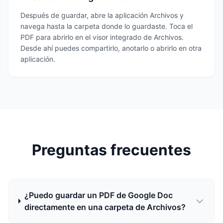
Después de guardar, abre la aplicación Archivos y
navega hasta la carpeta donde lo guardaste. Toca el
PDF para abrirlo en el visor integrado de Archivos.
Desde ahí puedes compartirlo, anotarlo o abrirlo en otra
aplicación.
Preguntas frecuentes
¿Puedo guardar un PDF de Google Doc
directamente en una carpeta de Archivos?