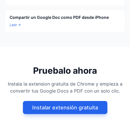
Compartir un Google Doc como PDF desde iPhone
Leer →
Pruebalo ahora
Instala la extension gratuita de Chrome y empieza a
convertir tus Google Docs a PDF con un solo clic.
Instalar extensión gratuita