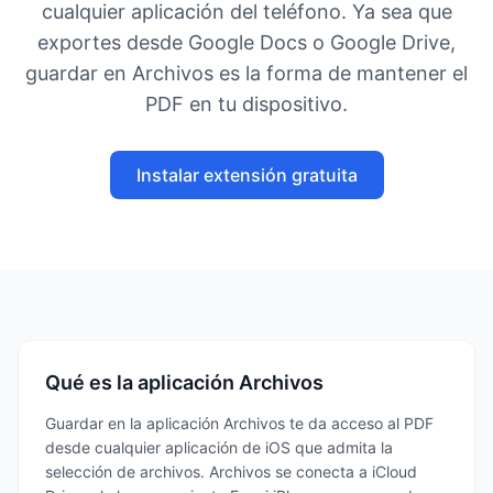
cualquier aplicación del teléfono. Ya sea que
exportes desde Google Docs o Google Drive,
guardar en Archivos es la forma de mantener el
PDF en tu dispositivo.
Instalar extensión gratuita
Qué es la aplicación Archivos
Guardar en la aplicación Archivos te da acceso al PDF
desde cualquier aplicación de iOS que admita la
selección de archivos. Archivos se conecta a iCloud