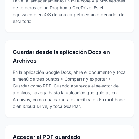
Drive, al almacenamiento En mi iPhone y a proveedores
de terceros como Dropbox o OneDrive. Es el
equivalente en iOS de una carpeta en un ordenador de
escritorio.
Guardar desde la aplicación Docs en
Archivos
En la aplicación Google Docs, abre el documento y toca
el menú de tres puntos > Compartir y exportar >
Guardar como PDF. Cuando aparezca el selector de
archivos, navega hasta la ubicación que quieras en
Archivos, como una carpeta específica en En mi iPhone
o en iCloud Drive, y toca Guardar.
Acceder al PDF guardado