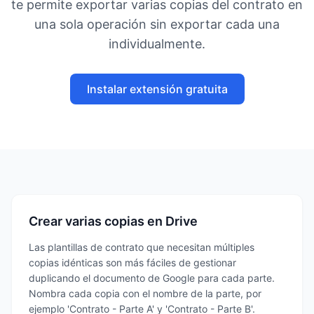
te permite exportar varias copias del contrato en
una sola operación sin exportar cada una
individualmente.
Instalar extensión gratuita
Crear varias copias en Drive
Las plantillas de contrato que necesitan múltiples
copias idénticas son más fáciles de gestionar
duplicando el documento de Google para cada parte.
Nombra cada copia con el nombre de la parte, por
ejemplo 'Contrato - Parte A' y 'Contrato - Parte B'.