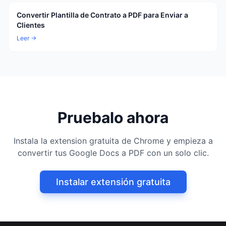
Convertir Plantilla de Contrato a PDF para Enviar a
Clientes
Leer →
Pruebalo ahora
Instala la extension gratuita de Chrome y empieza a
convertir tus Google Docs a PDF con un solo clic.
Instalar extensión gratuita