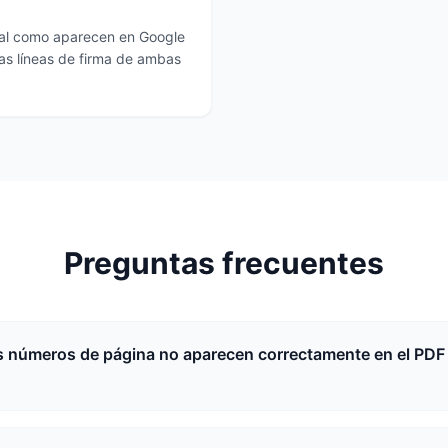
 tal como aparecen en Google
las líneas de firma de ambas
Preguntas frecuentes
s números de página no aparecen correctamente en el PDF