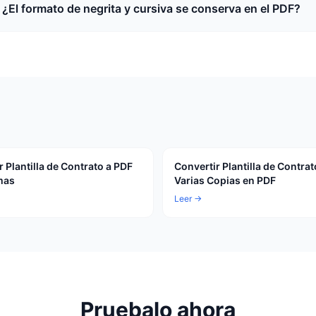
¿El formato de negrita y cursiva se conserva en el PDF?
r Plantilla de Contrato a PDF
Convertir Plantilla de Contrat
mas
Varias Copias en PDF
Leer →
Pruebalo ahora