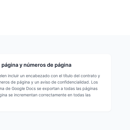
 página y números de página
elen incluir un encabezado con el título del contrato y
meros de página y un aviso de confidencialidad. Los
na de Google Docs se exportan a todas las páginas
gina se incrementan correctamente en todas las