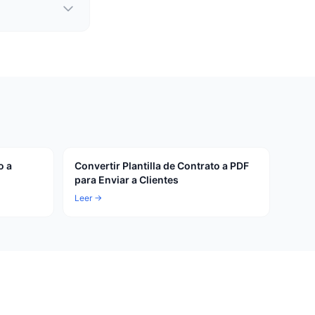
o a
Convertir Plantilla de Contrato a PDF
para Enviar a Clientes
Leer →