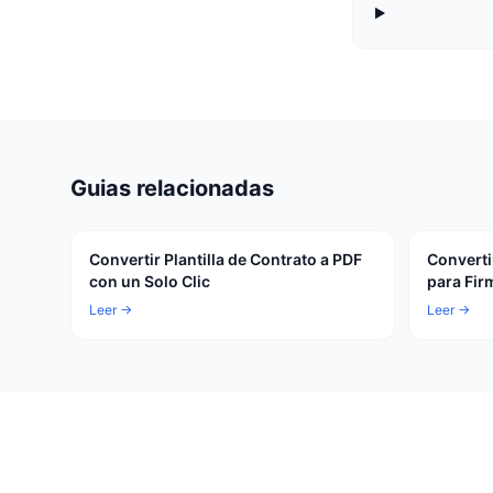
Guias relacionadas
Convertir Plantilla de Contrato a PDF
Converti
con un Solo Clic
para Fir
Leer →
Leer →