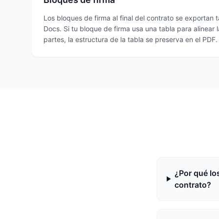
Los bloques de firma al final del contrato se exportan
Docs. Si tu bloque de firma usa una tabla para alinear 
partes, la estructura de la tabla se preserva en el PDF.
¿Por qué lo
contrato?