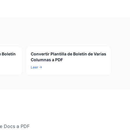
e Boletín
Convertir Plantilla de Boletín de Varias
Columnas a PDF
Leer →
le Docs a PDF