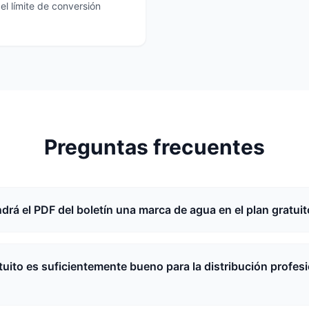
el límite de conversión
Preguntas frecuentes
drá el PDF del boletín una marca de agua en el plan gratui
atuito es suficientemente bueno para la distribución profes