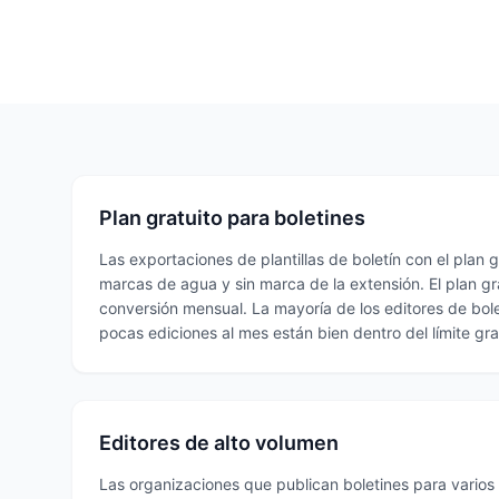
Plan gratuito para boletines
Las exportaciones de plantillas de boletín con el plan 
marcas de agua y sin marca de la extensión. El plan gr
conversión mensual. La mayoría de los editores de bol
pocas ediciones al mes están bien dentro del límite gra
Editores de alto volumen
Las organizaciones que publican boletines para vario