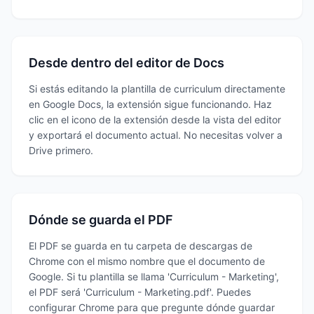
Desde dentro del editor de Docs
Si estás editando la plantilla de curriculum directamente
en Google Docs, la extensión sigue funcionando. Haz
clic en el icono de la extensión desde la vista del editor
y exportará el documento actual. No necesitas volver a
Drive primero.
Dónde se guarda el PDF
El PDF se guarda en tu carpeta de descargas de
Chrome con el mismo nombre que el documento de
Google. Si tu plantilla se llama 'Curriculum - Marketing',
el PDF será 'Curriculum - Marketing.pdf'. Puedes
configurar Chrome para que pregunte dónde guardar