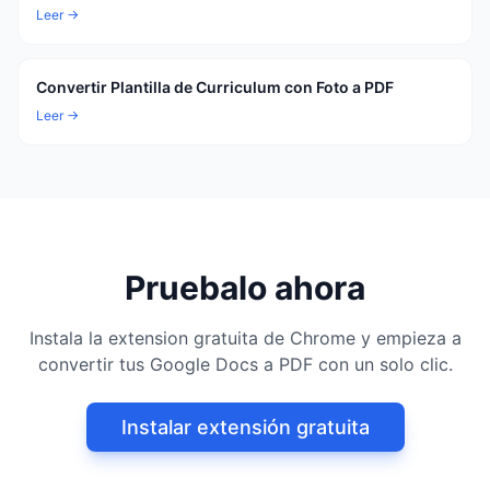
Leer →
Convertir Plantilla de Curriculum con Foto a PDF
Leer →
Pruebalo ahora
Instala la extension gratuita de Chrome y empieza a
convertir tus Google Docs a PDF con un solo clic.
Instalar extensión gratuita