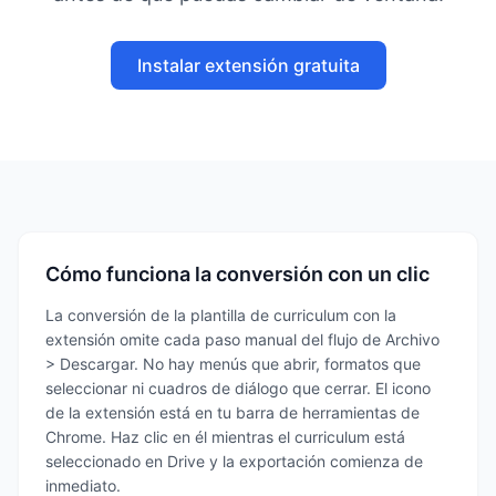
Instalar extensión gratuita
Cómo funciona la conversión con un clic
La conversión de la plantilla de curriculum con la
extensión omite cada paso manual del flujo de Archivo
> Descargar. No hay menús que abrir, formatos que
seleccionar ni cuadros de diálogo que cerrar. El icono
de la extensión está en tu barra de herramientas de
Chrome. Haz clic en él mientras el curriculum está
seleccionado en Drive y la exportación comienza de
inmediato.