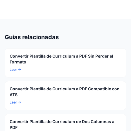
Guias relacionadas
Convertir Plantilla de Curriculum a PDF Sin Perder el
Formato
Leer →
Convertir Plantilla de Curriculum a PDF Compatible con
ATS
Leer →
Convertir Plantilla de Curriculum de Dos Columnas a
PDF