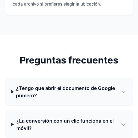
cada archivo si prefieres elegir la ubicación.
Preguntas frecuentes
¿Tengo que abrir el documento de Google
primero?
¿La conversión con un clic funciona en el
móvil?