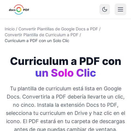
Inicio
/
Convertir Plantillas de Google Docs a PDF
/
Convertir Plantilla de Curriculum a PDF
/
Curriculum a PDF con un Solo Clic
Curriculum a PDF con
un Solo Clic
Tu plantilla de curriculum está lista en Google
Docs. Convertirla a PDF debería llevarte un clic,
no cinco. Instala la extensión Docs to PDF,
selecciona tu curriculum en Drive y haz clic en el
icono. El PDF estará en tu carpeta de descargas
antes de que puedas cambiar de ventana.