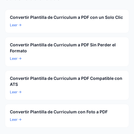
Convertir Plantilla de Curriculum a PDF con un Solo Clic
Leer →
Convertir Plantilla de Curriculum a PDF Sin Perder el
Formato
Leer →
Convertir Plantilla de Curriculum a PDF Compatible con
ATS
Leer →
Convertir Plantilla de Curriculum con Foto a PDF
Leer →