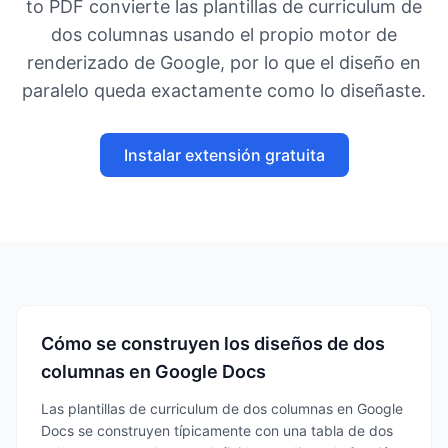
to PDF convierte las plantillas de curriculum de
dos columnas usando el propio motor de
renderizado de Google, por lo que el diseño en
paralelo queda exactamente como lo diseñaste.
Instalar extensión gratuita
Cómo se construyen los diseños de dos
columnas en Google Docs
Las plantillas de curriculum de dos columnas en Google
Docs se construyen típicamente con una tabla de dos