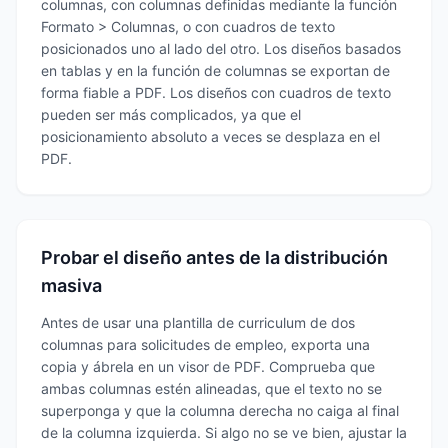
columnas, con columnas definidas mediante la función
Formato > Columnas, o con cuadros de texto
posicionados uno al lado del otro. Los diseños basados
en tablas y en la función de columnas se exportan de
forma fiable a PDF. Los diseños con cuadros de texto
pueden ser más complicados, ya que el
posicionamiento absoluto a veces se desplaza en el
PDF.
Probar el diseño antes de la distribución
masiva
Antes de usar una plantilla de curriculum de dos
columnas para solicitudes de empleo, exporta una
copia y ábrela en un visor de PDF. Comprueba que
ambas columnas estén alineadas, que el texto no se
superponga y que la columna derecha no caiga al final
de la columna izquierda. Si algo no se ve bien, ajustar la