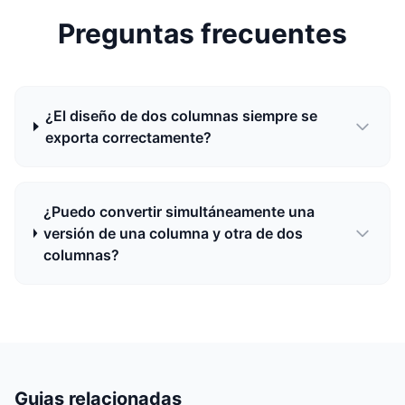
Preguntas frecuentes
¿El diseño de dos columnas siempre se
exporta correctamente?
¿Puedo convertir simultáneamente una
versión de una columna y otra de dos
columnas?
Guias relacionadas