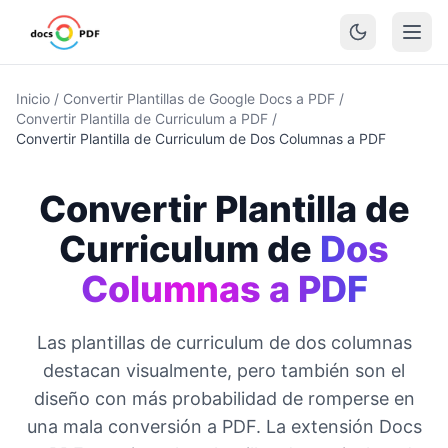
Inicio
/
Convertir Plantillas de Google Docs a PDF
/
Convertir Plantilla de Curriculum a PDF
/
Convertir Plantilla de Curriculum de Dos Columnas a PDF
Convertir Plantilla de
Curriculum de
Dos
Columnas a PDF
Las plantillas de curriculum de dos columnas
destacan visualmente, pero también son el
diseño con más probabilidad de romperse en
una mala conversión a PDF. La extensión Docs