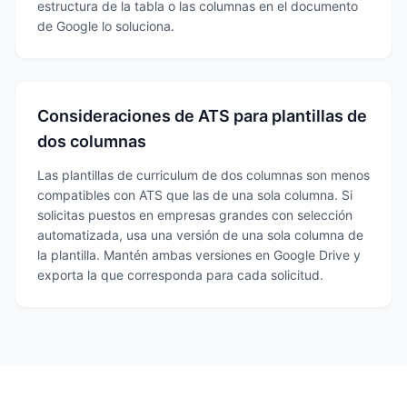
estructura de la tabla o las columnas en el documento
de Google lo soluciona.
Consideraciones de ATS para plantillas de
dos columnas
Las plantillas de curriculum de dos columnas son menos
compatibles con ATS que las de una sola columna. Si
solicitas puestos en empresas grandes con selección
automatizada, usa una versión de una sola columna de
la plantilla. Mantén ambas versiones en Google Drive y
exporta la que corresponda para cada solicitud.