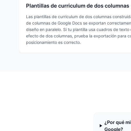
Plantillas de curriculum de dos columnas
Las plantillas de curriculum de dos columnas construid
de columnas de Google Docs se exportan correctament
diseño en paralelo. Si tu plantilla usa cuadros de texto
efecto de dos columnas, prueba la exportación para co
posicionamiento es correcto.
¿Por qué mi
Google?