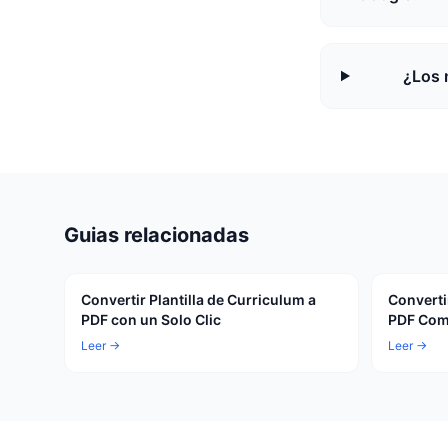
¿Los 
Guias relacionadas
Convertir Plantilla de Curriculum a
Converti
PDF con un Solo Clic
PDF Com
Leer →
Leer →