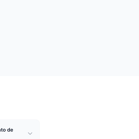
nto de