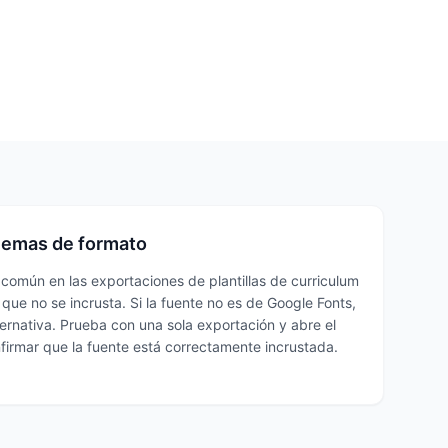
lemas de formato
común en las exportaciones de plantillas de curriculum
que no se incrusta. Si la fuente no es de Google Fonts,
ternativa. Prueba con una sola exportación y abre el
firmar que la fuente está correctamente incrustada.