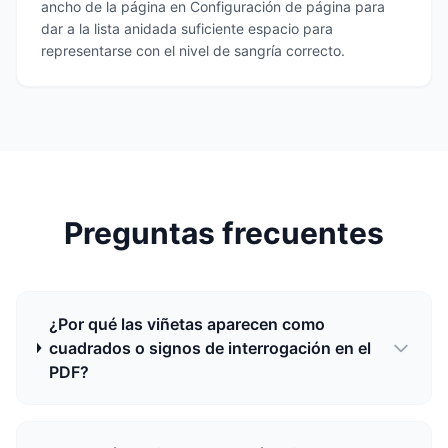
ancho de la página en Configuración de página para
dar a la lista anidada suficiente espacio para
representarse con el nivel de sangría correcto.
Preguntas frecuentes
¿Por qué las viñetas aparecen como
cuadrados o signos de interrogación en el
PDF?