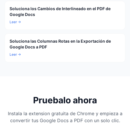
Soluciona los Cambios de Interlineado en el PDF de
Google Docs
Leer →
Soluciona las Columnas Rotas en la Exportación de
Google Docs a PDF
Leer →
Pruebalo ahora
Instala la extension gratuita de Chrome y empieza a
convertir tus Google Docs a PDF con un solo clic.