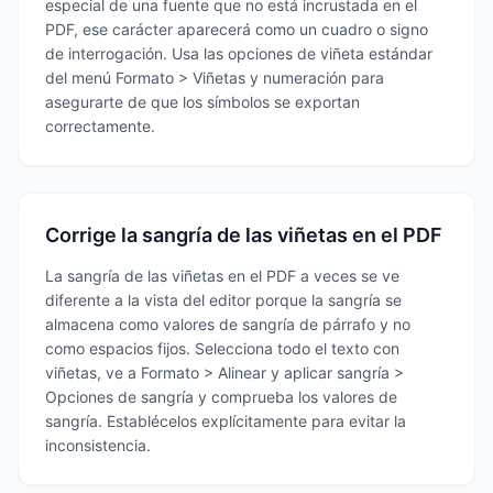
especial de una fuente que no está incrustada en el
PDF, ese carácter aparecerá como un cuadro o signo
de interrogación. Usa las opciones de viñeta estándar
del menú Formato > Viñetas y numeración para
asegurarte de que los símbolos se exportan
correctamente.
Corrige la sangría de las viñetas en el PDF
La sangría de las viñetas en el PDF a veces se ve
diferente a la vista del editor porque la sangría se
almacena como valores de sangría de párrafo y no
como espacios fijos. Selecciona todo el texto con
viñetas, ve a Formato > Alinear y aplicar sangría >
Opciones de sangría y comprueba los valores de
sangría. Establécelos explícitamente para evitar la
inconsistencia.