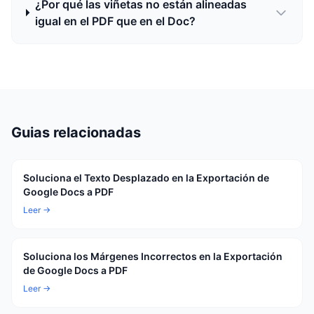
¿Por qué las viñetas no están alineadas
igual en el PDF que en el Doc?
Guias relacionadas
Soluciona el Texto Desplazado en la Exportación de
Google Docs a PDF
Leer →
Soluciona los Márgenes Incorrectos en la Exportación
de Google Docs a PDF
Leer →