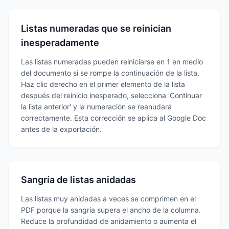
Listas numeradas que se reinician
inesperadamente
Las listas numeradas pueden reiniciarse en 1 en medio
del documento si se rompe la continuación de la lista.
Haz clic derecho en el primer elemento de la lista
después del reinicio inesperado, selecciona 'Continuar
la lista anterior' y la numeración se reanudará
correctamente. Esta corrección se aplica al Google Doc
antes de la exportación.
Sangría de listas anidadas
Las listas muy anidadas a veces se comprimen en el
PDF porque la sangría supera el ancho de la columna.
Reduce la profundidad de anidamiento o aumenta el