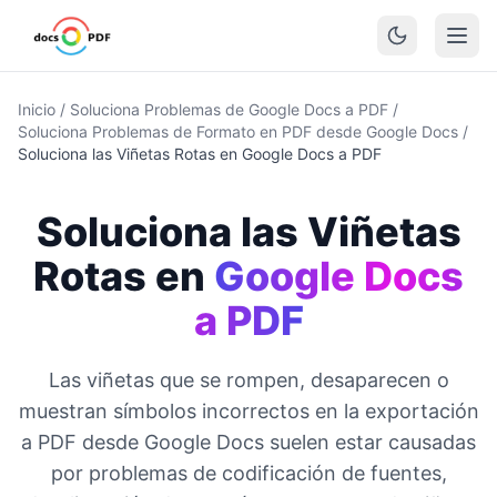
Inicio
/
Soluciona Problemas de Google Docs a PDF
/
Soluciona Problemas de Formato en PDF desde Google Docs
/
Soluciona las Viñetas Rotas en Google Docs a PDF
Soluciona las Viñetas
Rotas en
Google Docs
a PDF
Las viñetas que se rompen, desaparecen o
muestran símbolos incorrectos en la exportación
a PDF desde Google Docs suelen estar causadas
por problemas de codificación de fuentes,