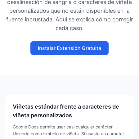
desalineación de sangría o caracteres de viñeta
personalizados que no están disponibles en la
fuente incrustada. Aquí se explica cómo corregir
cada caso.
Instalar Extensión Gratuita
Viñetas estándar frente a caracteres de
viñeta personalizados
Google Docs permite usar casi cualquier carácter
Unicode como símbolo de viñeta. Si usaste un carácter