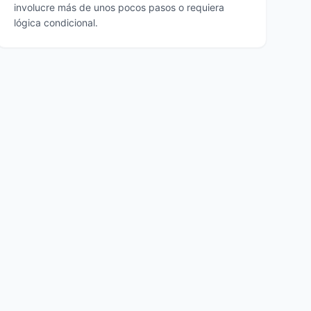
involucre más de unos pocos pasos o requiera
lógica condicional.