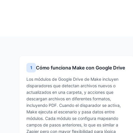
Cómo funciona Make con Google Drive
1
Los módulos de Google Drive de Make incluyen
disparadores que detectan archivos nuevos o
actualizados en una carpeta, y acciones que
descargan archivos en diferentes formatos,
incluyendo PDF. Cuando el disparador se activa,
Make ejecuta el escenario y pasa datos entre
módulos. Cada módulo se configura mapeando
campos de pasos anteriores, lo que es similar a
Zapier pero con mayor flexibilidad para lógica