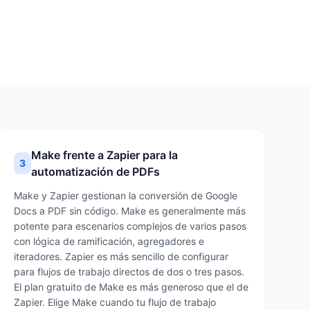
Make frente a Zapier para la
3
automatización de PDFs
Make y Zapier gestionan la conversión de Google
Docs a PDF sin código. Make es generalmente más
potente para escenarios complejos de varios pasos
con lógica de ramificación, agregadores e
iteradores. Zapier es más sencillo de configurar
para flujos de trabajo directos de dos o tres pasos.
El plan gratuito de Make es más generoso que el de
Zapier. Elige Make cuando tu flujo de trabajo