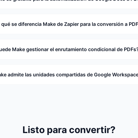
 qué se diferencia Make de Zapier para la conversión a PD
uede Make gestionar el enrutamiento condicional de PDFs
ke admite las unidades compartidas de Google Workspac
Listo para convertir?