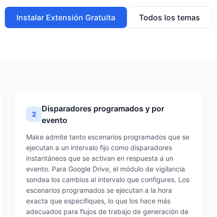
Instalar Extensión Gratuita
Todos los temas
Disparadores programados y por
2
evento
Make admite tanto escenarios programados que se
ejecutan a un intervalo fijo como disparadores
instantáneos que se activan en respuesta a un
evento. Para Google Drive, el módulo de vigilancia
sondea los cambios al intervalo que configures. Los
escenarios programados se ejecutan a la hora
exacta que especifiques, lo que los hace más
adecuados para flujos de trabajo de generación de