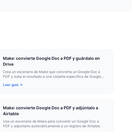
Make: convierte Google Doc a PDF y guárdalo en
Drive
Crea un escenario de Make que convierta un Google Doc a
PDF y suba el resultado a una carpeta específica de Google
Drive.
Leer guia →
Make: convierte Google Doc a PDF y adjúntalo a
Airtable
Usa un escenario de Make para convertir un Google Doc a
PDF y adjuntarlo automáticamente a un registro de Airtable.