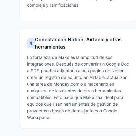
compleja y ramificaciones.
Conectar con Notion, Airtable y otras
4
herramientas
La fortaleza de Make es la amplitud de sus
integraciones. Después de convertir un Google Doc
a PDF, puedes adjuntarlo a una página de Notion,
crear un registro de adjunto en Airtable, actualizar
una tarea de Monday.com o almacenarlo en
cualquiera de las cientos de otras herramientas
compatibles. Esto hace que Make sea ideal para
equipos que usan herramientas de gestión de
proyectos o bases de datos junto con Google
Workspace.