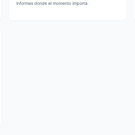
informes donde el momento importa.