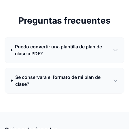
Preguntas frecuentes
Puedo convertir una plantilla de plan de
clase a PDF?
Se conservara el formato de mi plan de
clase?