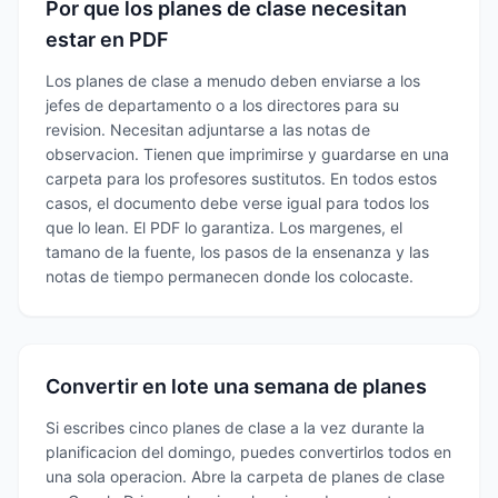
Por que los planes de clase necesitan
estar en PDF
Los planes de clase a menudo deben enviarse a los
jefes de departamento o a los directores para su
revision. Necesitan adjuntarse a las notas de
observacion. Tienen que imprimirse y guardarse en una
carpeta para los profesores sustitutos. En todos estos
casos, el documento debe verse igual para todos los
que lo lean. El PDF lo garantiza. Los margenes, el
tamano de la fuente, los pasos de la ensenanza y las
notas de tiempo permanecen donde los colocaste.
Convertir en lote una semana de planes
Si escribes cinco planes de clase a la vez durante la
planificacion del domingo, puedes convertirlos todos en
una sola operacion. Abre la carpeta de planes de clase