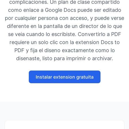
complicaciones. Un plan de clase compartido
como enlace a Google Docs puede ser editado
por cualquier persona con acceso, y puede verse
diferente en la pantalla de un director de lo que
se veia cuando lo escribiste. Convertirlo a PDF
requiere un solo clic con la extension Docs to
PDF y fija el diseno exactamente como lo
disenaste, listo para imprimir o archivar.
Instalar extension gratuita