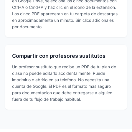
en Google Drive, selecciona los cinco documentos con
Ctrl+A o Cmd+A y haz clic en el icono de la extension.
Los cinco PDF apareceran en tu carpeta de descargas
en aproximadamente un minuto. Sin clics adicionales
por documento.
Compartir con profesores sustitutos
Un profesor sustituto que recibe un PDF de tu plan de
clase no puede editarlo accidentalmente. Puede
imprimirlo o abrirlo en su telefono. No necesita una
cuenta de Google. El PDF es el formato mas seguro
para documentacion que debe entregarse a alguien
fuera de tu flujo de trabajo habitual.