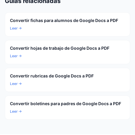
Guias relacionadas
Convertir fichas para alumnos de Google Docs a PDF
Leer →
Convertir hojas de trabajo de Google Docs a PDF
Leer →
Convertir rubricas de Google Docs a PDF
Leer →
Convertir boletines para padres de Google Docs a PDF
Leer →