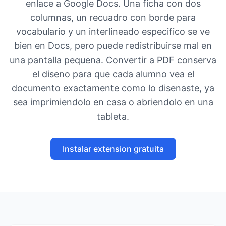
enlace a Google Docs. Una ficha con dos
columnas, un recuadro con borde para
vocabulario y un interlineado especifico se ve
bien en Docs, pero puede redistribuirse mal en
una pantalla pequena. Convertir a PDF conserva
el diseno para que cada alumno vea el
documento exactamente como lo disenaste, ya
sea imprimiendolo en casa o abriendolo en una
tableta.
Instalar extension gratuita