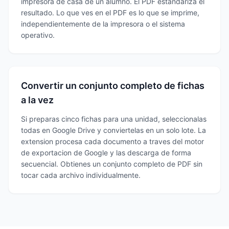
impresora de casa de un alumno. El PDF estandariza el
resultado. Lo que ves en el PDF es lo que se imprime,
independientemente de la impresora o el sistema
operativo.
Convertir un conjunto completo de fichas
a la vez
Si preparas cinco fichas para una unidad, seleccionalas
todas en Google Drive y conviertelas en un solo lote. La
extension procesa cada documento a traves del motor
de exportacion de Google y las descarga de forma
secuencial. Obtienes un conjunto completo de PDF sin
tocar cada archivo individualmente.