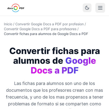
Inicio
/
Convertir Google Docs a PDF por profesion
/
Convertir Google Docs a PDF para profesores
/
Convertir fichas para alumnos de Google Docs a PDF
Convertir fichas para
alumnos de
Google
Docs a PDF
Las fichas para alumnos son uno de los
documentos que los profesores crean con mas
frecuencia, y uno de los mas propensos a tener
problemas de formato si se comparten como