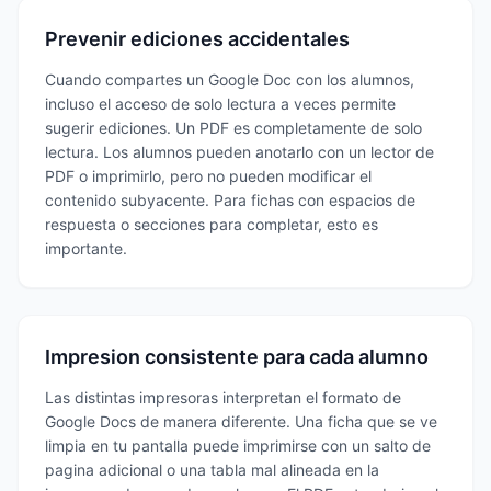
Prevenir ediciones accidentales
Cuando compartes un Google Doc con los alumnos,
incluso el acceso de solo lectura a veces permite
sugerir ediciones. Un PDF es completamente de solo
lectura. Los alumnos pueden anotarlo con un lector de
PDF o imprimirlo, pero no pueden modificar el
contenido subyacente. Para fichas con espacios de
respuesta o secciones para completar, esto es
importante.
Impresion consistente para cada alumno
Las distintas impresoras interpretan el formato de
Google Docs de manera diferente. Una ficha que se ve
limpia en tu pantalla puede imprimirse con un salto de
pagina adicional o una tabla mal alineada en la