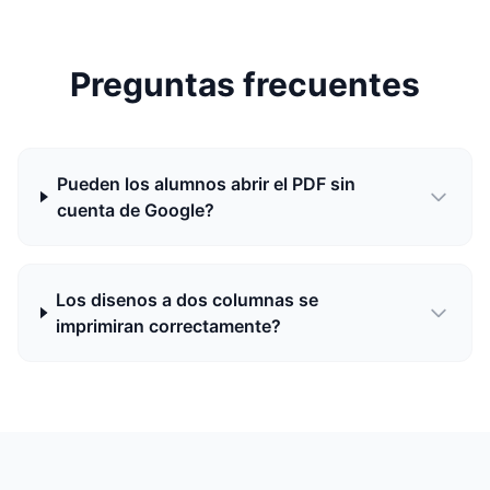
Preguntas frecuentes
Pueden los alumnos abrir el PDF sin
cuenta de Google?
Los disenos a dos columnas se
imprimiran correctamente?