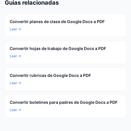
Guias relacionadas
Convertir planes de clase de Google Docs a PDF
Leer →
Convertir hojas de trabajo de Google Docs a PDF
Leer →
Convertir rubricas de Google Docs a PDF
Leer →
Convertir boletines para padres de Google Docs a PDF
Leer →